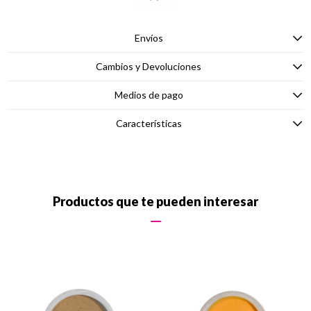
Envíos
Cambios y Devoluciones
Medios de pago
Características
Productos que te pueden interesar