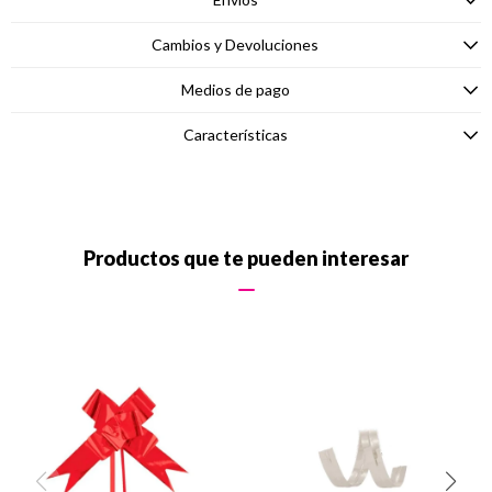
Cambios y Devoluciones
Medios de pago
Características
Productos que te pueden interesar