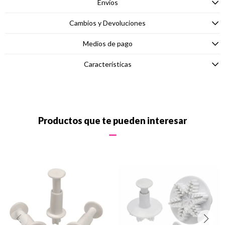
Envíos
Cambios y Devoluciones
Medios de pago
Características
Productos que te pueden interesar