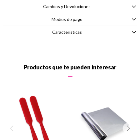
Cambios y Devoluciones
Medios de pago
Características
Productos que te pueden interesar