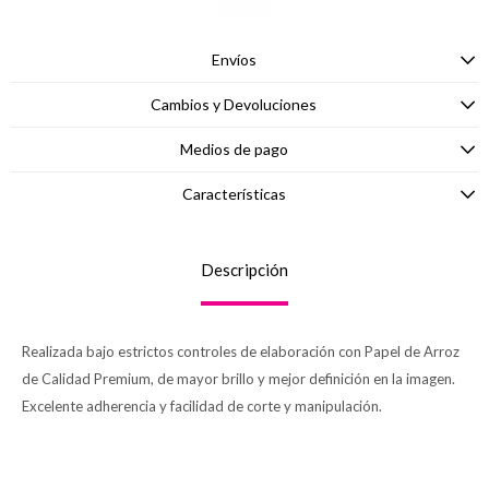
Envíos
Cambios y Devoluciones
Medios de pago
Características
Descripción
Realizada bajo estrictos controles de elaboración con Papel de Arroz
de Calidad Premium, de mayor brillo y mejor definición en la imagen.
Excelente adherencia y facilidad de corte y manipulación.