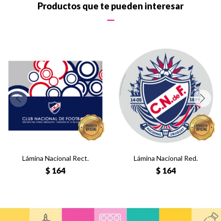
Productos que te pueden interesar
Lámina Nacional Rect.
Lámina Nacional Red.
$
164
$
164