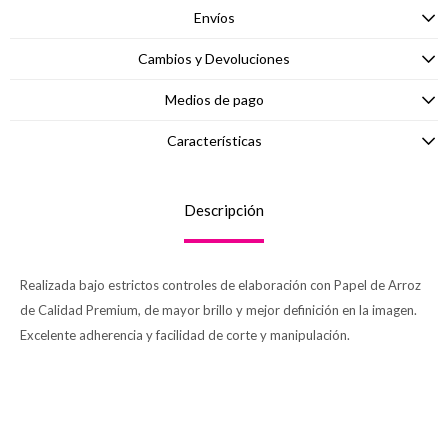
Envíos
Cambios y Devoluciones
Medios de pago
Características
Descripción
Realizada bajo estrictos controles de elaboración con Papel de Arroz
de Calidad Premium, de mayor brillo y mejor definición en la imagen.
Excelente adherencia y facilidad de corte y manipulación.