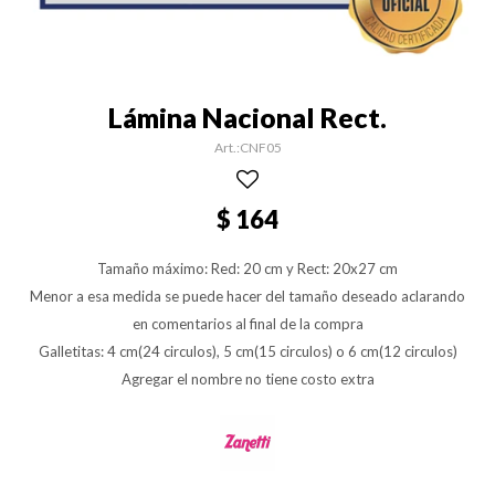
Lámina Nacional Rect.
CNF05
$
164
Tamaño máximo: Red: 20 cm y Rect: 20x27 cm
Menor a esa medida se puede hacer del tamaño deseado aclarando
en comentarios al final de la compra
Galletitas: 4 cm(24 circulos), 5 cm(15 circulos) o 6 cm(12 circulos)
Agregar el nombre no tiene costo extra