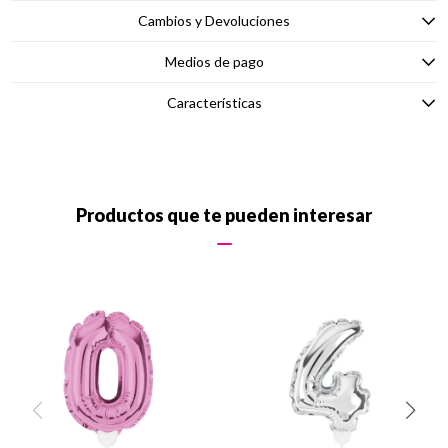
Cambios y Devoluciones
Medios de pago
Características
Productos que te pueden interesar