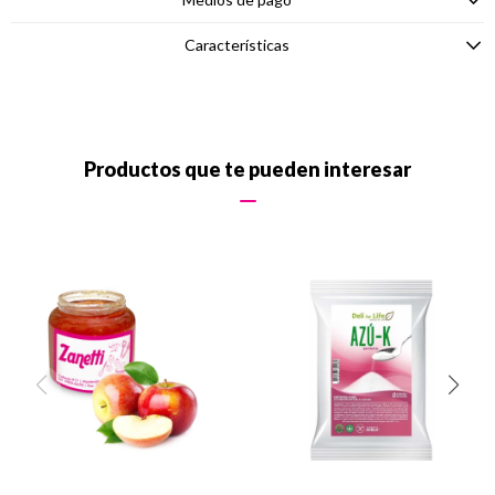
Características
Productos que te pueden interesar