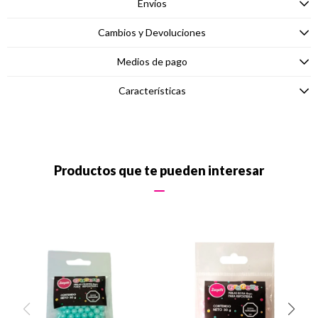
Envíos
Cambios y Devoluciones
Medios de pago
Características
Productos que te pueden interesar