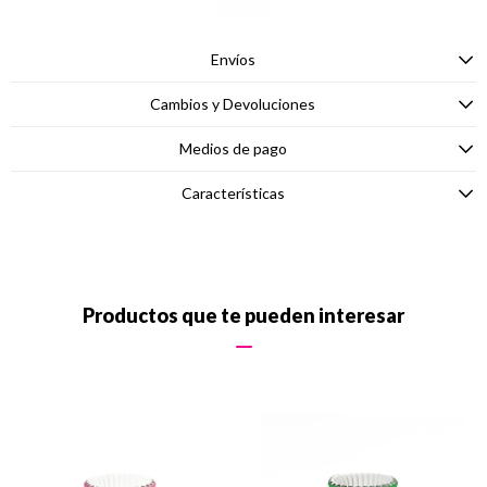
Envíos
Cambios y Devoluciones
Medios de pago
Características
Productos que te pueden interesar