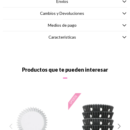
Envíos
Cambios y Devoluciones
Medios de pago
Características
Productos que te pueden interesar