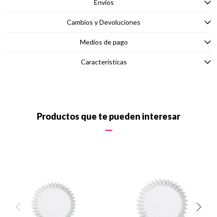
Envíos
Cambios y Devoluciones
Medios de pago
Características
Productos que te pueden interesar