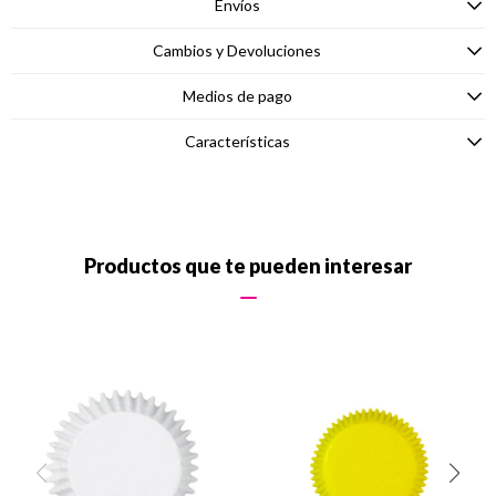
Envíos
Cambios y Devoluciones
Medios de pago
Características
Productos que te pueden interesar