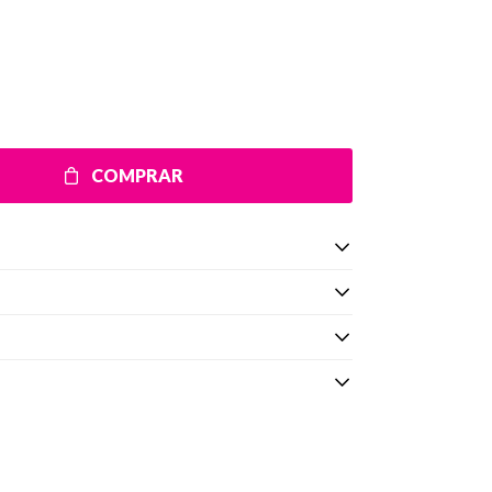
COMPRAR