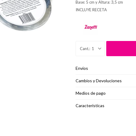
Base: 5 cm y Altura: 3,5 cm
INCLUYE RECETA
1
Envíos
Cambios y Devoluciones
Medios de pago
Características