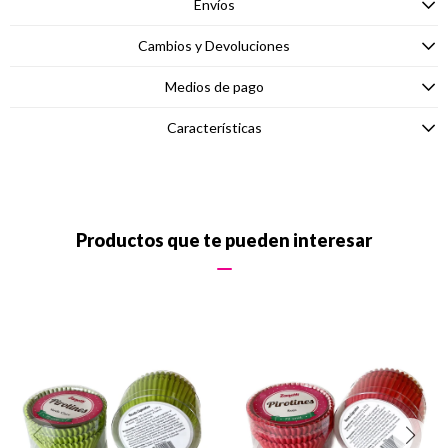
Envíos
Cambios y Devoluciones
Medios de pago
Características
Productos que te pueden interesar