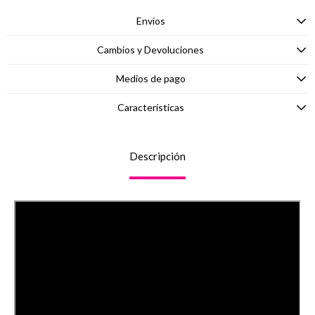
Envíos
Cambios y Devoluciones
Medios de pago
Características
Descripción