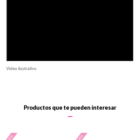
Video ilustrativo
Productos que te pueden interesar