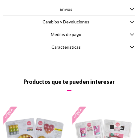
Envíos
Cambios y Devoluciones
Medios de pago
Características
Productos que te pueden interesar