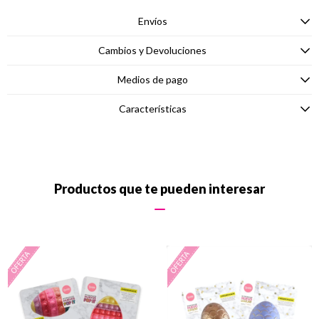
Envíos
Cambios y Devoluciones
Medios de pago
Características
Productos que te pueden interesar