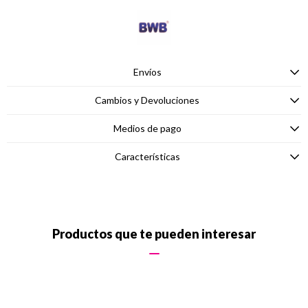
Envíos
Cambios y Devoluciones
Medios de pago
Características
Productos que te pueden interesar