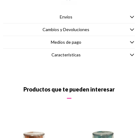
Envíos
Cambios y Devoluciones
Medios de pago
Características
Productos que te pueden interesar