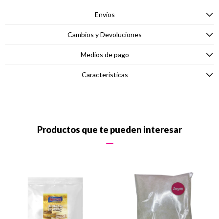
Envíos
Cambios y Devoluciones
Medios de pago
Características
Productos que te pueden interesar