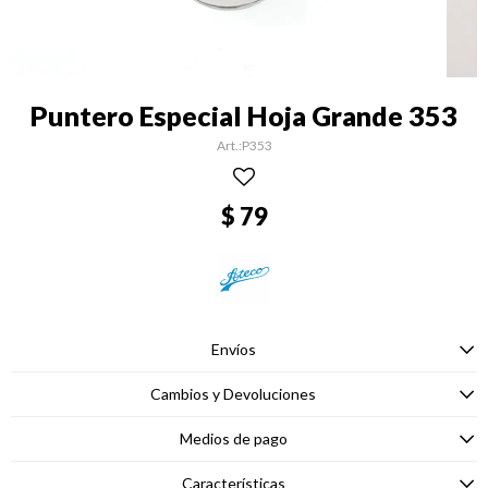
Puntero Especial Hoja Grande 353
P353
$
79
Envíos
Cambios y Devoluciones
Medios de pago
Características