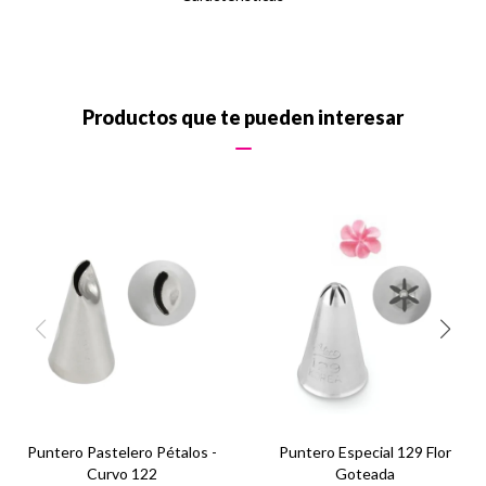
Productos que te pueden interesar
Puntero Pastelero Pétalos -
Puntero Especial 129 Flor
Curvo 122
Goteada