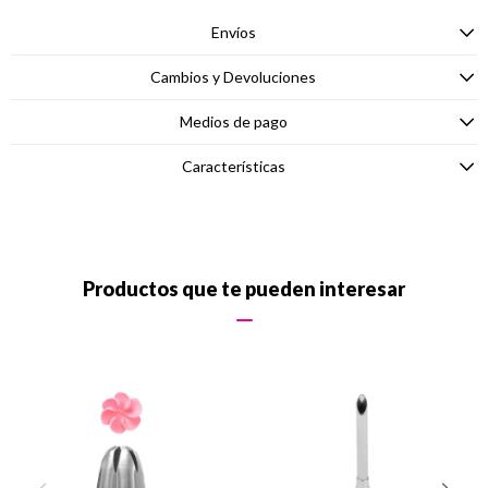
Envíos
Cambios y Devoluciones
Medios de pago
Características
Productos que te pueden interesar