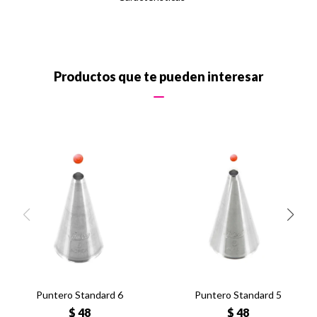
Productos que te pueden interesar
Puntero Standard 6
Puntero Standard 5
$
48
$
48