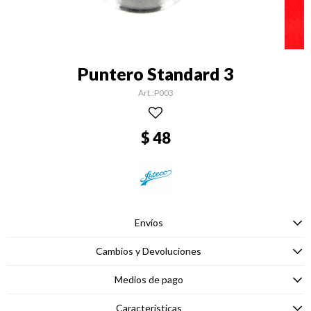
Puntero Standard 3
P003
$
48
Envíos
Cambios y Devoluciones
Medios de pago
Características