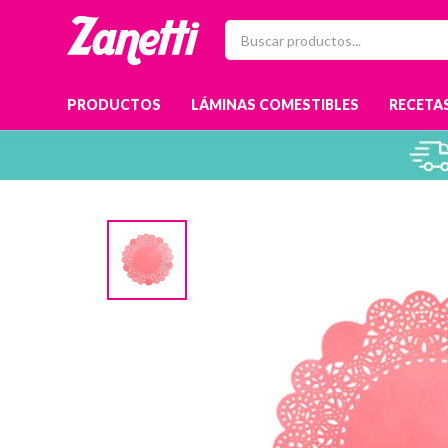
PRODUCTOS
LÁMINAS COMESTIBLES
RECETAS