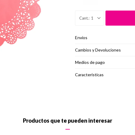
1
Envíos
Cambios y Devoluciones
Medios de pago
Características
Productos que te pueden interesar