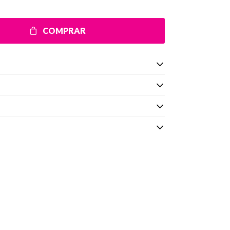
COMPRAR