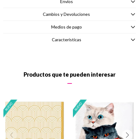
Envíos
Cambios y Devoluciones
Medios de pago
Características
Productos que te pueden interesar