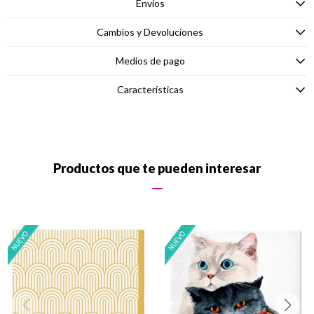
Envíos
Cambios y Devoluciones
Medios de pago
Características
Productos que te pueden interesar