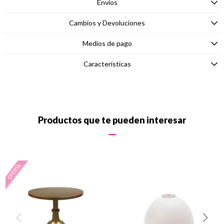
Envíos
Cambios y Devoluciones
Medios de pago
Características
Productos que te pueden interesar