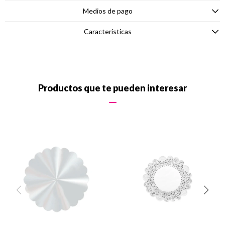
Medios de pago
Características
Productos que te pueden interesar