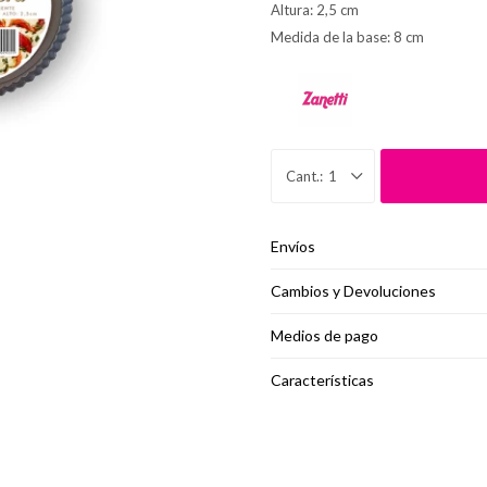
Altura: 2,5 cm
Medida de la base: 8 cm
1
Envíos
Cambios y Devoluciones
Medios de pago
Características