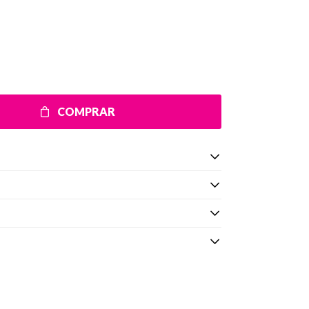
COMPRAR