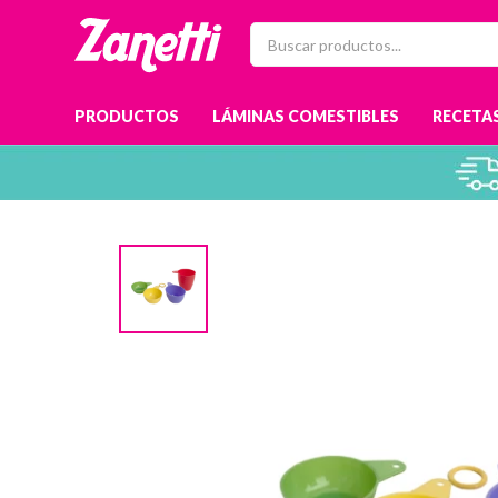
PRODUCTOS
LÁMINAS COMESTIBLES
RECETAS