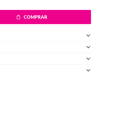
COMPRAR