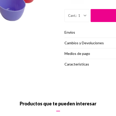
1
Envíos
Cambios y Devoluciones
Medios de pago
Características
Productos que te pueden interesar