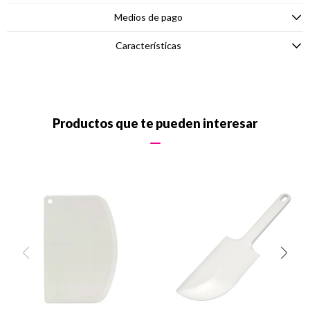
Medios de pago
Características
Productos que te pueden interesar