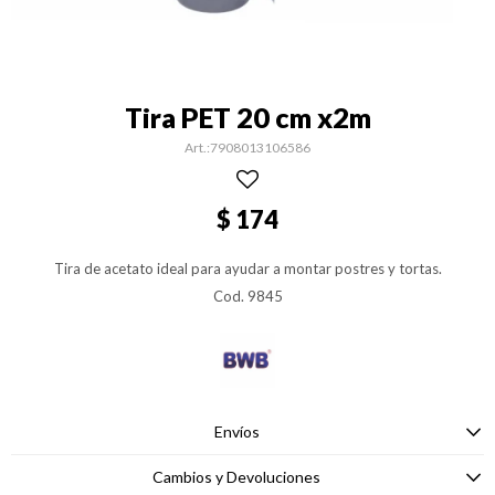
Tira PET 20 cm x2m
7908013106586
$
174
Tira de acetato ideal para ayudar a montar postres y tortas.
Cod. 9845
Envíos
Cambios y Devoluciones