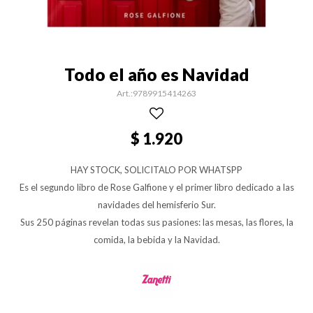
Todo el año es Navidad
9789915414263
$
1.920
HAY STOCK, SOLICITALO POR WHATSPP
Es el segundo libro de Rose Galfione y el primer libro dedicado a las
navidades del hemisferio Sur.
Sus 250 páginas revelan todas sus pasiones: las mesas, las flores, la
comida, la bebida y la Navidad.