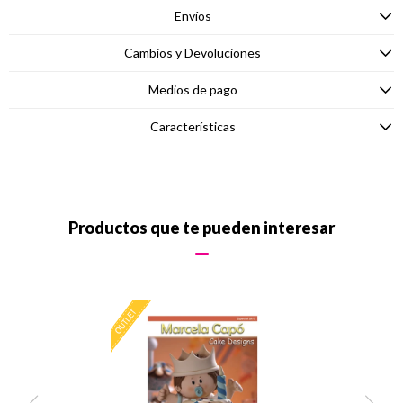
Envíos
Cambios y Devoluciones
Medios de pago
Características
Productos que te pueden interesar