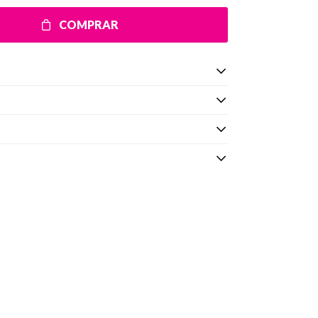
COMPRAR