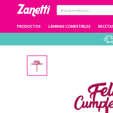
PRODUCTOS
LÁMINAS COMESTIBLES
RECETAS