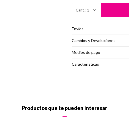
1
Envíos
Cambios y Devoluciones
Medios de pago
Características
Productos que te pueden interesar