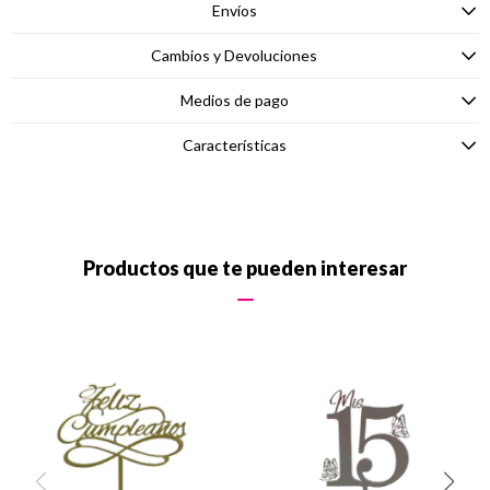
Envíos
Cambios y Devoluciones
Medios de pago
Características
Productos que te pueden interesar