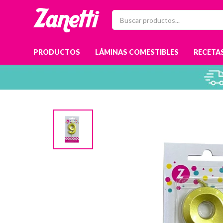
PRODUCTOS
LÁMINAS COMESTIBLES
RECETAS