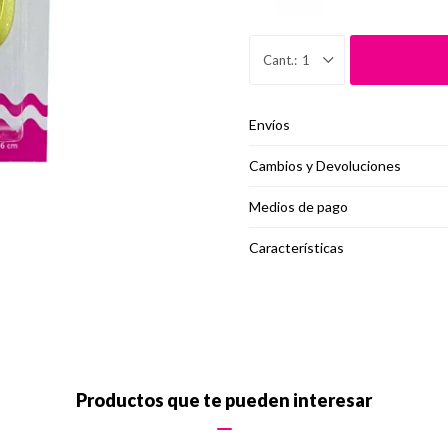
1
Envíos
Cambios y Devoluciones
Medios de pago
Características
Productos que te pueden interesar