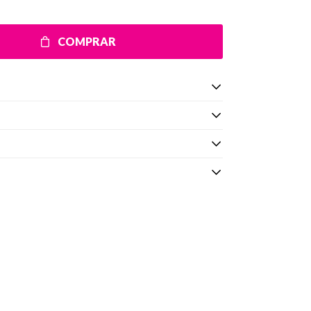
COMPRAR