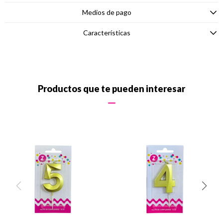
Medios de pago
Características
Productos que te pueden interesar