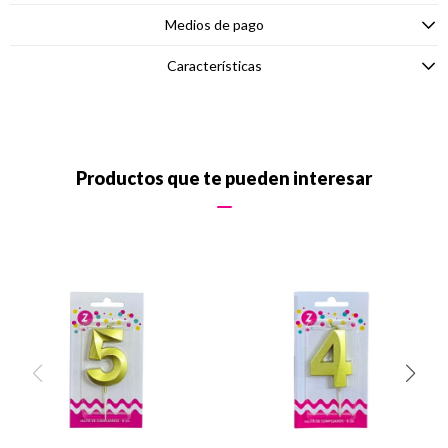
Medios de pago
Características
Productos que te pueden interesar