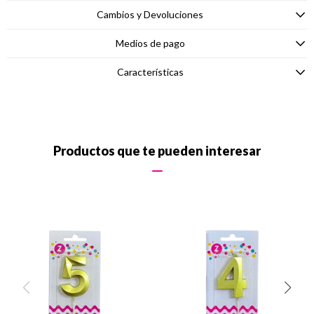
Cambios y Devoluciones
Medios de pago
Características
Productos que te pueden interesar