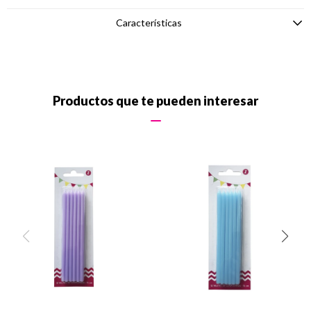
Características
Productos que te pueden interesar