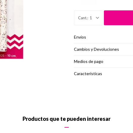
1
Envíos
Cambios y Devoluciones
Medios de pago
Características
Productos que te pueden interesar