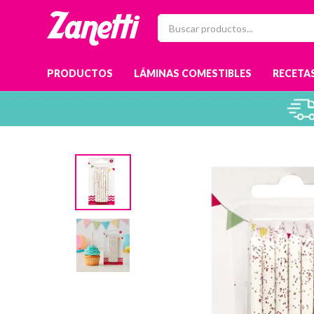
PRODUCTOS
LÁMINAS COMESTIBLES
RECETAS