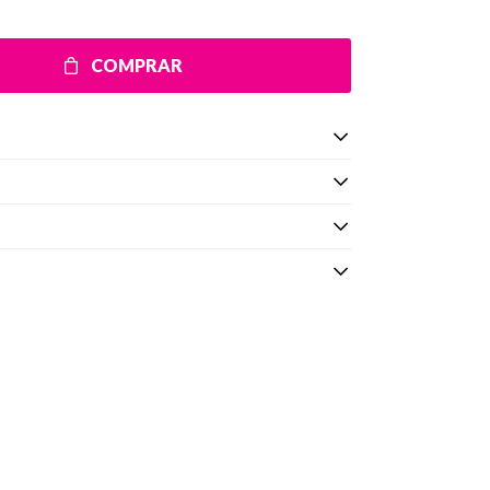
COMPRAR