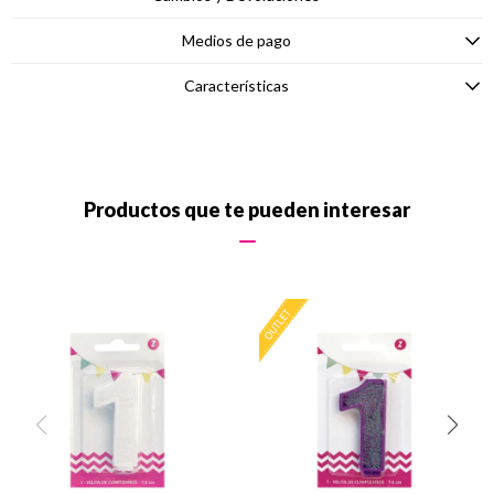
Medios de pago
Características
Productos que te pueden interesar