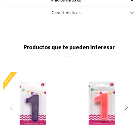
Características
Productos que te pueden interesar