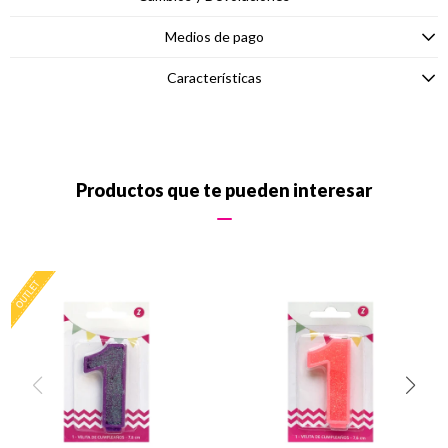
Medios de pago
Características
Productos que te pueden interesar