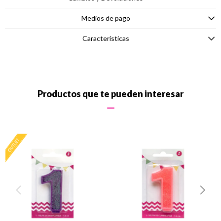
Medios de pago
Características
Productos que te pueden interesar