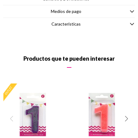
Medios de pago
Características
Productos que te pueden interesar