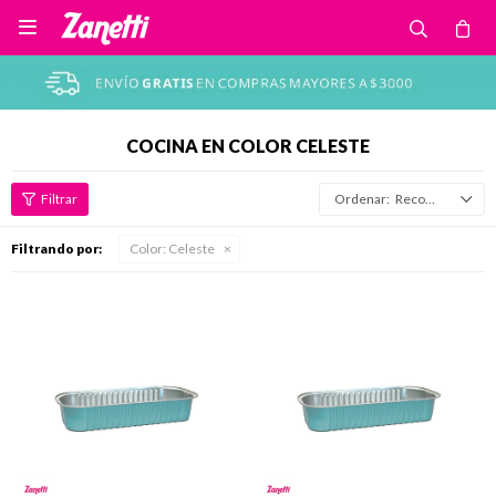

COCINA EN COLOR CELESTE
Recomendados
Filtrando por:
Color:
Celeste