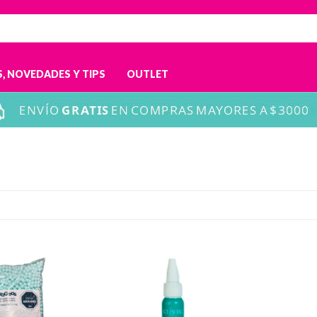
, NOVEDADES Y TIPS
OUTLET