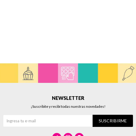
NEWSLETTER
¡Suscribite y recibí todas nuestras novedades!
SUSCRIBIRME