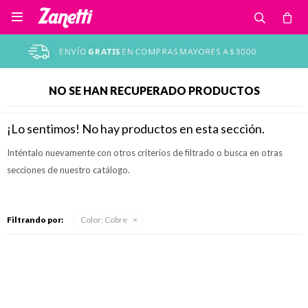

NO SE HAN RECUPERADO PRODUCTOS
¡Lo sentimos! No hay productos en esta sección.
Inténtalo nuevamente con otros criterios de filtrado o busca en otras
secciones de nuestro catálogo.
Filtrando por:
Color:
Cobre