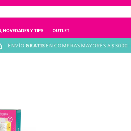
, NOVEDADES Y TIPS
OUTLET