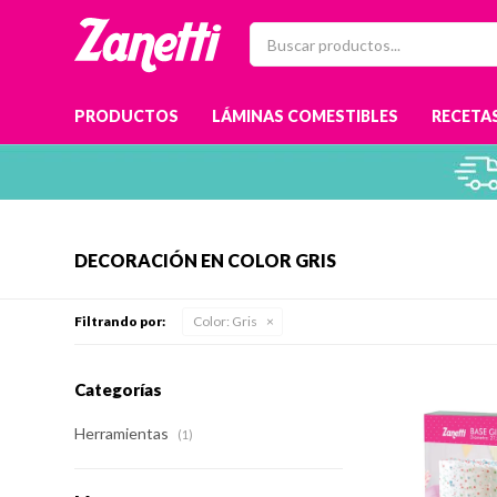
PRODUCTOS
LÁMINAS COMESTIBLES
RECETAS
DECORACIÓN EN COLOR GRIS
Filtrando por:
Color:
Gris
Categorías
Herramientas
(1)